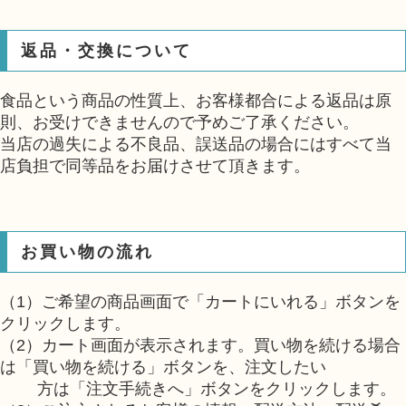
返品・交換について
食品という商品の性質上、お客様都合による返品は原
則、お受けできませんので予めご了承ください。
当店の過失による不良品、誤送品の場合にはすべて当
店負担で同等品をお届けさせて頂きます。
お買い物の流れ
（1）ご希望の商品画面で「カートにいれる」ボタンを
クリックします。
（2）カート画面が表示されます。買い物を続ける場合
は「買い物を続ける」ボタンを、注文したい
方は「注文手続きへ」ボタンをクリックします。