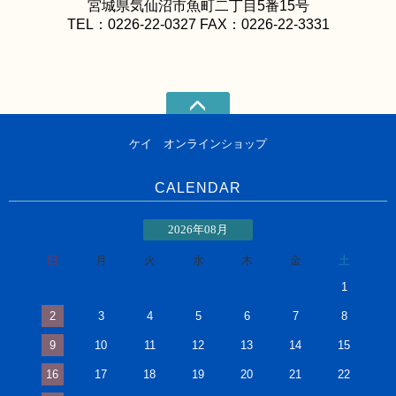
宮城県気仙沼市魚町二丁目5番15号
TEL：0226-22-0327 FAX：0226-22-3331
ケイ オンラインショップ
CALENDAR
2026年08月
日
月
火
水
木
金
土
1
2
3
4
5
6
7
8
9
10
11
12
13
14
15
16
17
18
19
20
21
22