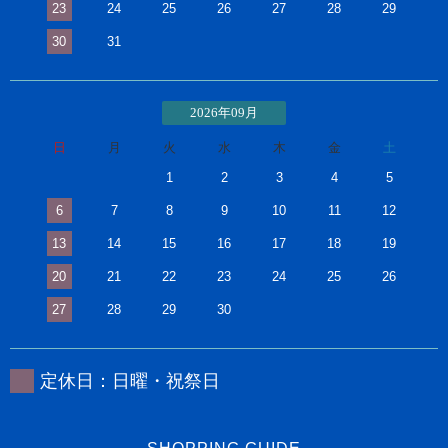
23
24
25
26
27
28
29
30
31
2026年09月
日
月
火
水
木
金
土
1
2
3
4
5
6
7
8
9
10
11
12
13
14
15
16
17
18
19
20
21
22
23
24
25
26
27
28
29
30
定休日：日曜・祝祭日