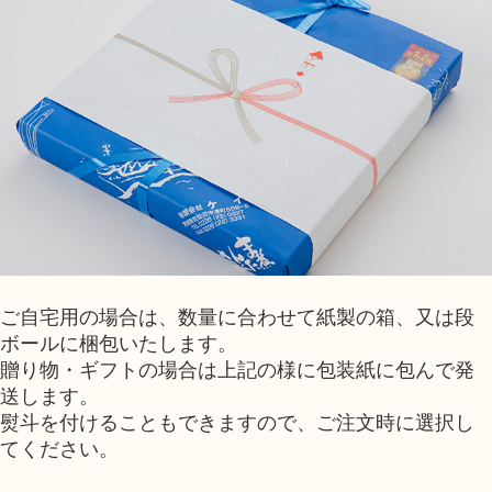
ご自宅用の場合は、数量に合わせて紙製の箱、又は段
ボールに梱包いたします。
贈り物・ギフトの場合は上記の様に包装紙に包んで発
送します。
熨斗を付けることもできますので、ご注文時に選択し
てください。