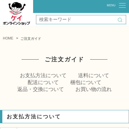
HOME
ご注文ガイド
ご注文ガイド
お支払方法について
送料について
配送について
梱包について
返品・交換について
お買い物の流れ
お支払方法について