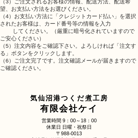
（3）ご注文されるお客様の情報、配送方法、配送希
望、お支払い方法をお選びください。
（4）お支払い方法に「クレジットカード払い」を選択
されたお客様は、カード番号等の情報を入力
してください。（厳重に暗号化されていますので
ご安心ください）
（5）注文内容をご確認下さい。よろしければ「注文す
る」ボタンをクリックします。
（6）ご注文完了です。注文確認メールが届きますので
ご確認ください。
気仙沼港つくだ煮工房
有限会社ケイ
営業時間 9：00～18：00
休業日 日曜・祝祭日
〒988-0013