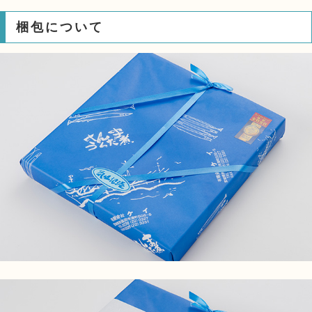
梱包について