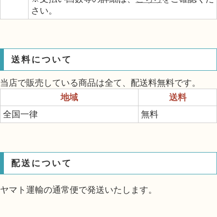
さい。
送料について
当店で販売している商品は全て、配送料無料です。
地域
送料
全国一律
無料
配送について
ヤマト運輸の通常便で発送いたします。