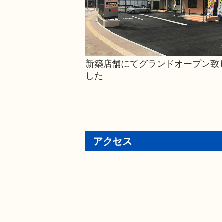
新築店舗にてグランドオープン致
した
アクセス