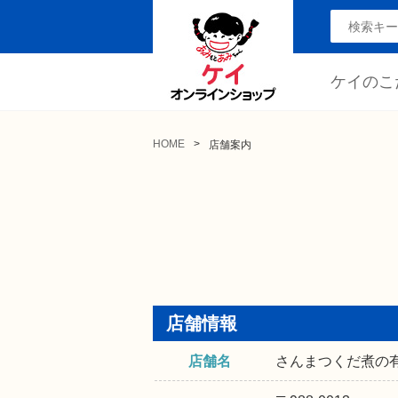
ケイのこ
HOME
店舗案内
店舗情報
店舗名
さんまつくだ煮の