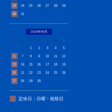
23
24
25
26
27
28
29
30
31
2026年09月
日
月
火
水
木
金
土
1
2
3
4
5
6
7
8
9
10
11
12
13
14
15
16
17
18
19
20
21
22
23
24
25
26
27
28
29
30
定休日：日曜・祝祭日