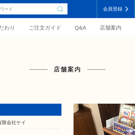
会員登録
だわり
ご注文ガイド
Q&A
店舗案内
店舗案内
有限会社ケイ