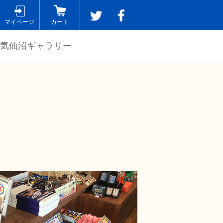
マイページ
カート
気仙沼ギャラリー