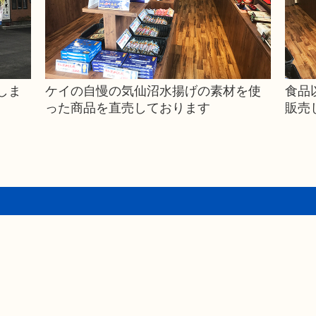
しま
ケイの自慢の気仙沼水揚げの素材を使
食品
った商品を直売しております
販売