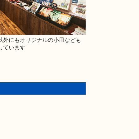
以外にもオリジナルの小皿なども
しています