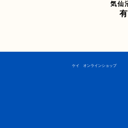
気仙
ケイ オンラインショップ