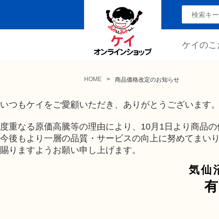
ケイのこ
HOME
商品価格改定のお知らせ
いつもケイをご愛顧いただき、ありがとうございます
度重なる原価高騰等の理由により、10月1日より商品
今後もより一層の品質・サービスの向上に努めてまい
賜りますようお願い申し上げます。
気仙