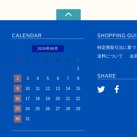
CALENDAR
SHOPPING GU
特定商取引法に基づ
2026年08月
送料について
会
日
月
火
水
木
金
土
1
SHARE
2
3
4
5
6
7
8
9
10
11
12
13
14
15
16
17
18
19
20
21
22
23
24
25
26
27
28
29
30
31