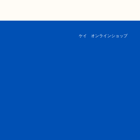
ケイ オンラインショップ