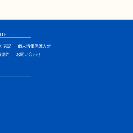
IDE
く表記
個人情報保護方針
員規約
お問い合わせ